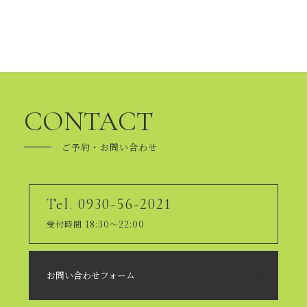
CONTACT
ご予約・お問い合わせ
Tel. 0930-56-2021
受付時間 18:30～22:00
お問い合わせフォーム