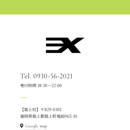
Tel. 0930-56-2021
受付時間 18:30～22:00
【築上校】〒829-0301
福岡県築上郡築上町椎田965-10
Google map