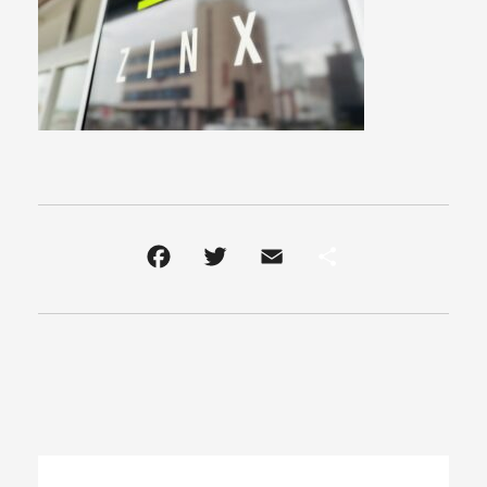
ニュース
コンテンツ
アクセス
お問い合わせ
tel. 0930-56-2021
受付時間 18:30～22:00