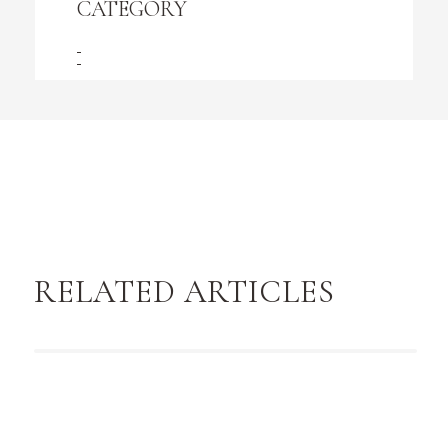
CATEGORY
RELATED ARTICLES