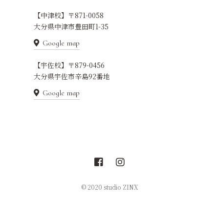
【中津校】〒871-0058
大分県中津市豊田町1-35
Google map
【宇佐校】〒879-0456
大分県宇佐市辛島92番地
Google map
© 2020 studio ZINX