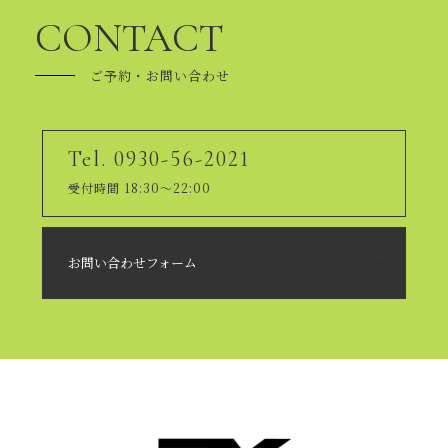
CONTACT
ご予約・お問い合わせ
Tel. 0930-56-2021
受付時間 18:30～22:00
お問い合わせフォーム