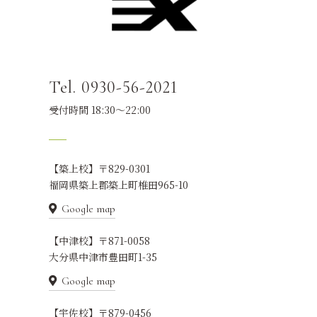
Tel. 0930-56-2021
受付時間 18:30～22:00
【築上校】〒829-0301
福岡県築上郡築上町椎田965-10
Google map
【中津校】〒871-0058
大分県中津市豊田町1-35
Google map
【宇佐校】〒879-0456