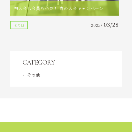
ニュース
初入会も会員も必見！ 春の入会キャンペーン
コンテンツ
03/28
その他
2025/
アクセス
お問い合わせ
CATEGORY
tel. 0930-56-2021
その他
受付時間 18:30～22:00