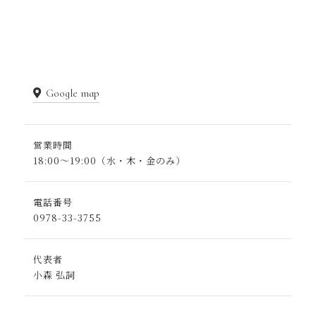
Google map
営業時間
18:00～19:00（水・木・金のみ）
電話番号
0978-33-3755
代表者
小森 弘詞