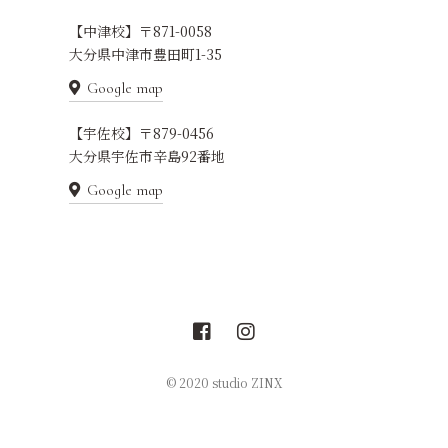
【中津校】〒871-0058
大分県中津市豊田町1-35
Google map
【宇佐校】〒879-0456
大分県宇佐市辛島92番地
Google map
© 2020 studio ZINX