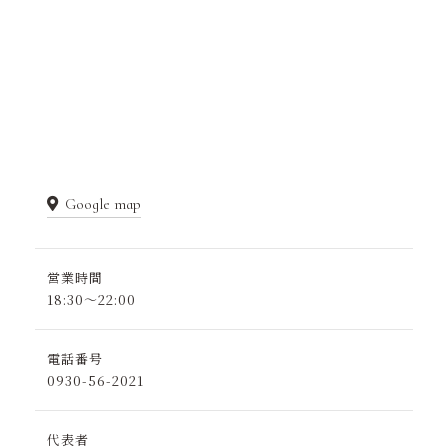
Google map
営業時間
18:30～22:00
電話番号
0930-56-2021
代表者