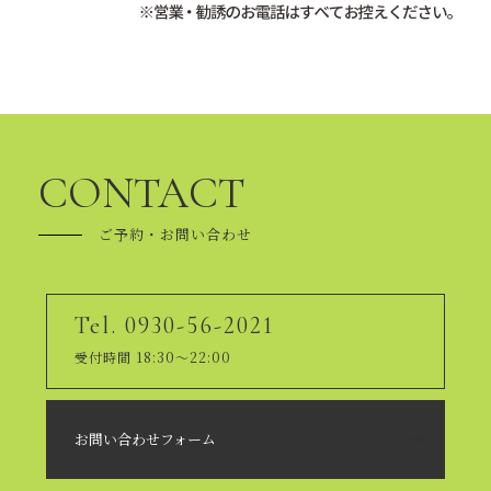
CONTACT
ご予約・お問い合わせ
Tel. 0930-56-2021
受付時間 18:30～22:00
お問い合わせフォーム