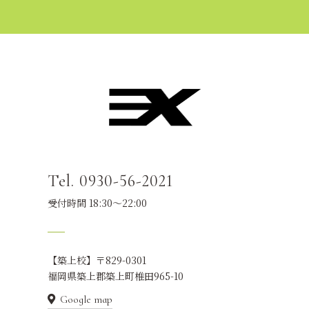
Tel. 0930-56-2021
受付時間 18:30～22:00
【築上校】〒829-0301
福岡県築上郡築上町椎田965-10
Google map