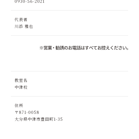
0930-56-2021
代表者
川添 雅也
教室名
中津校
住所
〒871-0058
大分県中津市豊田町1-35