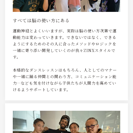
すべては脳の使い方にある
運動神経とよくいいますが、実際は脳の使い方次第で運
動能力は変わっていきます。できないではなく、できる
ようにするためのその人に合ったメソッドやロジックを
一緒に寄り添い開発していくのが我々ZINXスタイルで
す。
本格的なダンスレッスンはもちろん、人としてのマナー
や一緒に踊る仲間との関わり方、コミュニケーション能
力…なども気を付けながら子供たちが人間力を高めてい
けるようサポートしています。