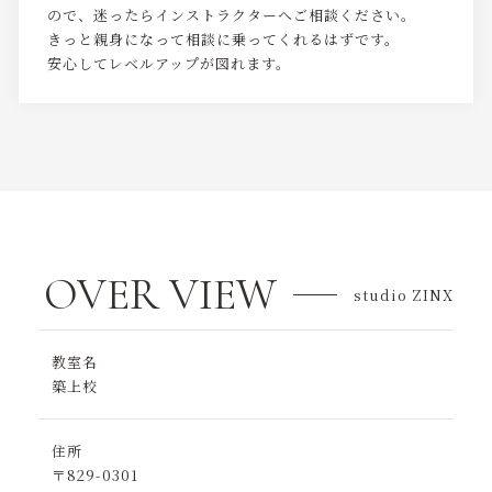
ので、迷ったらインストラクターへご相談ください。
きっと親身になって相談に乗ってくれるはずです。
安心してレベルアップが図れます。
OVER VIEW
studio ZINX
教室名
築上校
住所
〒829-0301