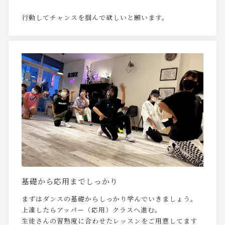
行動してチャンスを掴んで欲しいと願います。
基礎から応用までしっかり
まずはダンスの基礎からしっかり学んでいきましょう。
上達したらアッパー（応用）クラスへ進む。
生徒さんの習熟度に合わせたレッスンをご用意してます