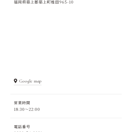
福岡県築上郡築上町椎田965-10
Google map
営業時間
18:30～22:00
電話番号