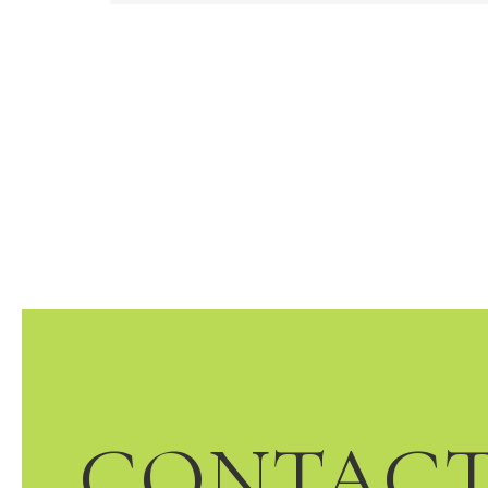
CONTAC