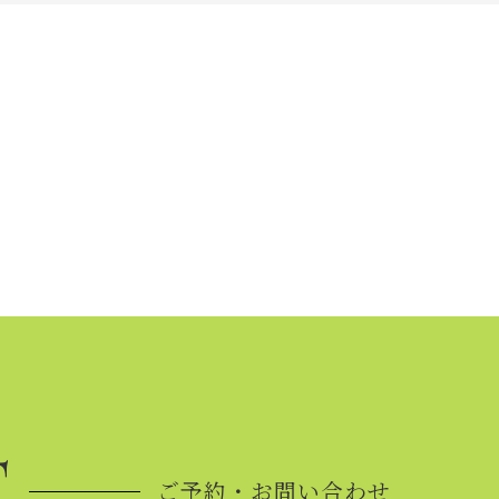
T
ご予約・お問い合わせ