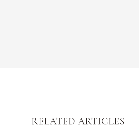
RELATED ARTICLES