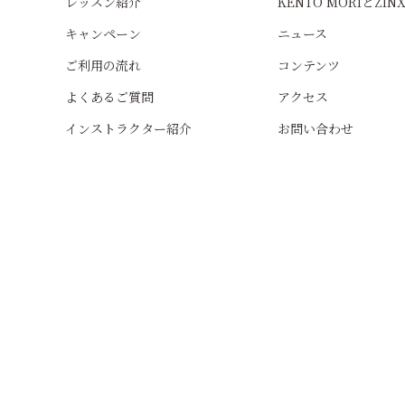
レッスン紹介
KENTO MORIとZIN
キャンペーン
ニュース
ご利用の流れ
コンテンツ
よくあるご質問
アクセス
インストラクター紹介
お問い合わせ