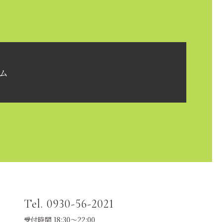
ム
Tel. 0930-56-2021
受付時間 18:30～22:00