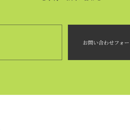
お問い合わせフォー