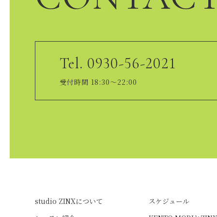
Tel. 0930-56-2021
受付時間 18:30～22:00
studio ZINXについて
スケジュール