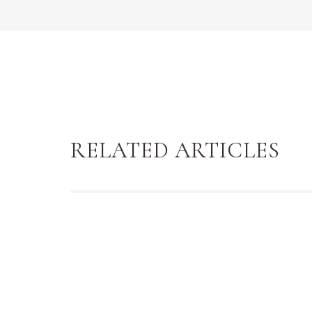
RELATED ARTICLES