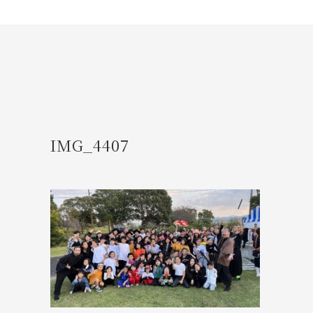
IMG_4407