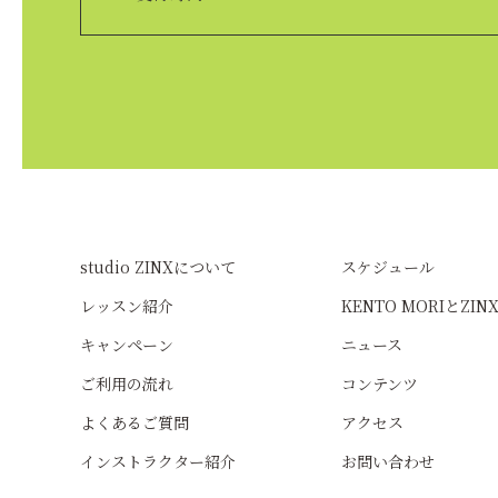
studio ZINXについて
スケジュール
レッスン紹介
KENTO MORIとZIN
キャンペーン
ニュース
ご利用の流れ
コンテンツ
よくあるご質問
アクセス
インストラクター紹介
お問い合わせ