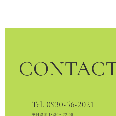
CONTAC
Tel. 0930-56-2021
受付時間 18:30～22:00