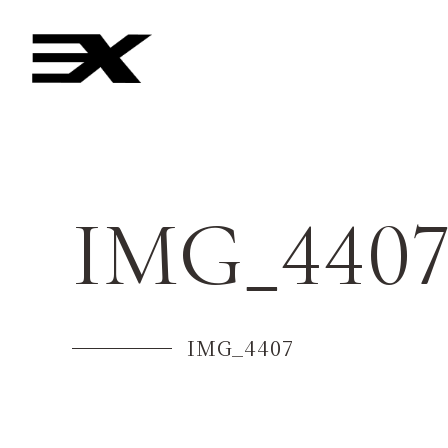
IMG_440
IMG_4407