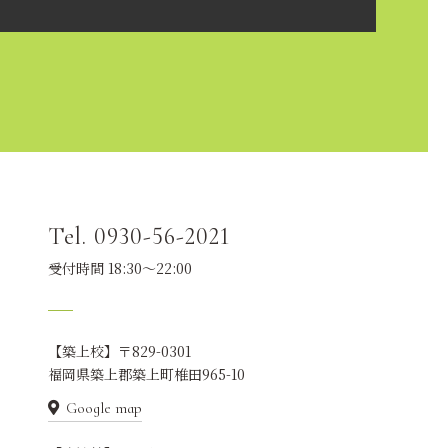
Tel. 0930-56-2021
受付時間 18:30～22:00
【築上校】〒829-0301
福岡県築上郡築上町椎田965-10
Google map