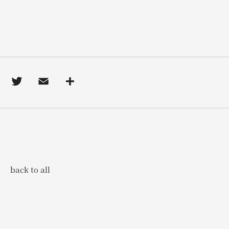
back to all