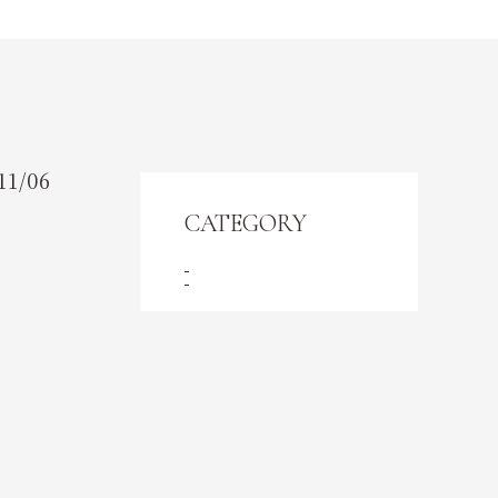
CONTENT
コンテンツ
ACCESS
アクセス
11/06
CATEGORY
CONTACT
お問い合わせ