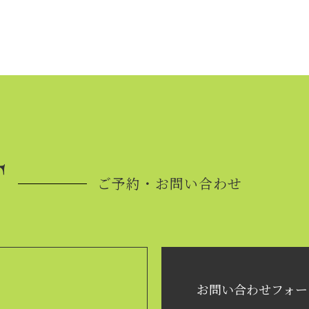
T
ご予約・お問い合わせ
お問い合わせフォー