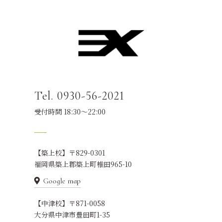
Tel. 0930-56-2021
受付時間 18:30～22:00
【築上校】〒829-0301
福岡県築上郡築上町椎田965-10
Google map
【中津校】〒871-0058
大分県中津市豊田町1-35