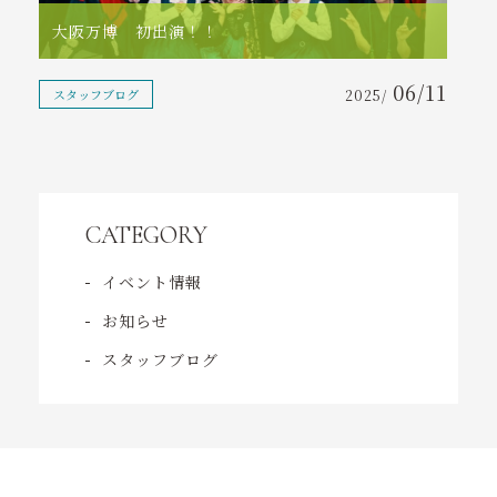
ニュース
大阪万博 初出演！！
コンテンツ
06/11
スタッフブログ
2025/
アクセス
お問い合わせ
CATEGORY
tel. 0930-56-2021
イベント情報
受付時間 18:30～22:00
お知らせ
スタッフブログ