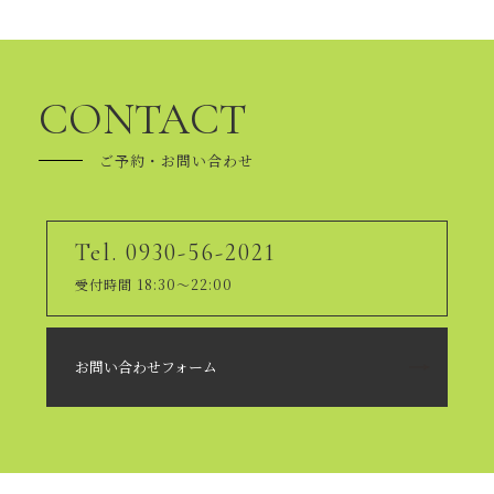
CONTACT
ご予約・お問い合わせ
Tel. 0930-56-2021
受付時間 18:30～22:00
お問い合わせフォーム