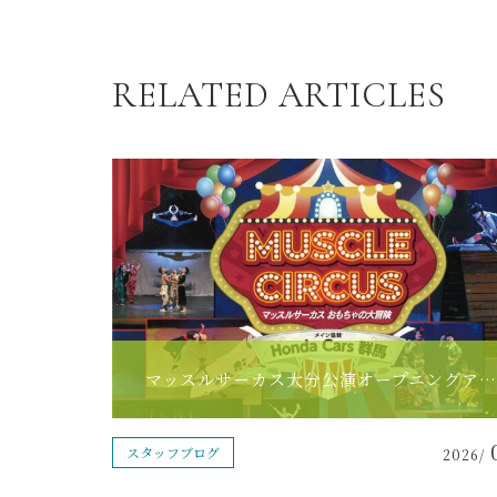
RELATED ARTICLES
マッスルサーカス大分公演オープニングアクト決定！！
スタッフブログ
2026/