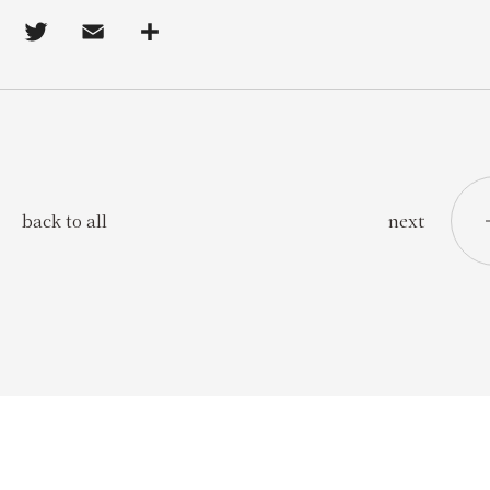
next
back to all