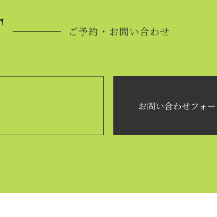
T
ご予約・お問い合わせ
お問い合わせフォー