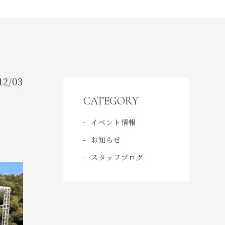
CONTENT
コンテンツ
ACCESS
アクセス
12/03
CATEGORY
CONTACT
イベント情報
お問い合わせ
お知らせ
スタッフブログ