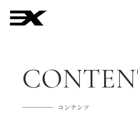
CONTEN
コンテンツ