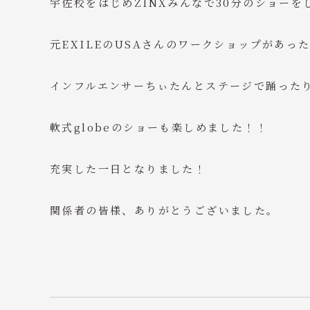
宇佐校をはじめZINXみんなで30分のショーを
元EXILEのUSAさんのワークショップがあっ
インフルエンサーちぃたんとステージで踊った
軟式globeのショーも楽しめました！！
充実した一日となりました！
関係者の皆様、ありがとうございました。