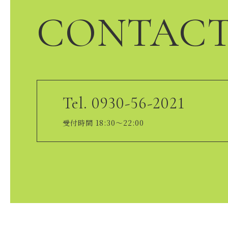
CONTAC
Tel. 0930-56-2021
受付時間 18:30～22:00